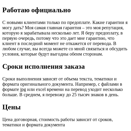
Работаю официально
С новыми клиентами только по предоплате. Какие гарантии я
могу дать? Моя самая главная гарантия – это моя репутация,
которую я зарабатывала несколько лет. Я беру предоплату, в
первую очередь, потому что это дает мне гарантию, что
клиент в последний момент не откажется от перевода. В
любом случае, вы всегда можете со мной связаться и обсудить
условия, которые будут выгодны обеим сторонам.
Сроки исполнения заказа
Сроки выполнения зависят от объема текста, тематики и
формата оригинального документа. Например, с файлами в
формате jpg или excel времени на перевод уходит несколько
больше. В среднем, я перевожу до 25 тысяч знаков в день.
Цены
Цена договорная, стоимость работы зависит от сроков,
тематики и формата документа