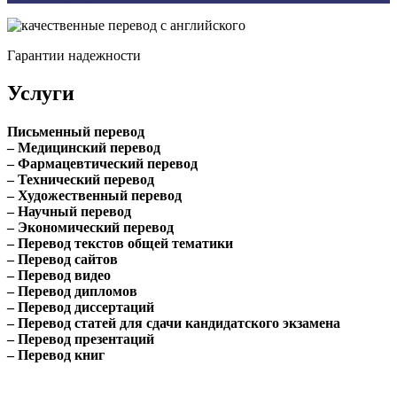
Гарантии надежности
Услуги
Письменный перевод
– Медицинский перевод
– Фармацевтический перевод
– Технический перевод
– Художественный перевод
– Научный перевод
– Экономический перевод
– Перевод текстов общей тематики
– Перевод сайтов
– Перевод видео
– Перевод дипломов
– Перевод диссертаций
– Перевод статей для сдачи кандидатского экзамена
– Перевод презентаций
– Перевод книг