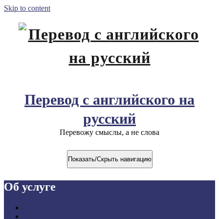
Skip to content
Перевод с английского на
русский
Перевожу смыслы, а не слова
Показать/Скрыть навигацию
Об услуге
Главная
Об услуге